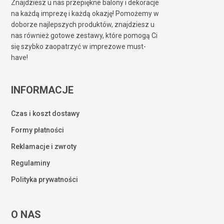
Znajdziesz u nas przepiękne balony i dekoracje
na każdą imprezę i każdą okazję! Pomożemy w
doborze najlepszych produktów, znajdziesz u
nas również gotowe zestawy, które pomogą Ci
się szybko zaopatrzyć w imprezowe must-
have!
INFORMACJE
Czas i koszt dostawy
Formy płatności
Reklamacje i zwroty
Regulaminy
Polityka prywatności
O NAS