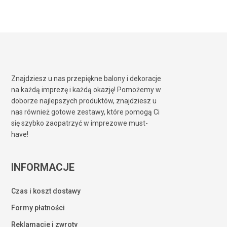
Znajdziesz u nas przepiękne balony i dekoracje
na każdą imprezę i każdą okazję! Pomożemy w
doborze najlepszych produktów, znajdziesz u
nas również gotowe zestawy, które pomogą Ci
się szybko zaopatrzyć w imprezowe must-
have!
INFORMACJE
Czas i koszt dostawy
Formy płatności
Reklamacje i zwroty