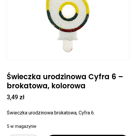
Świeczka urodzinowa Cyfra 6 –
brokatowa, kolorowa
3,49
zł
Świeczka urodzinowa brokatowa, Cyfra 6.
5 w magazynie