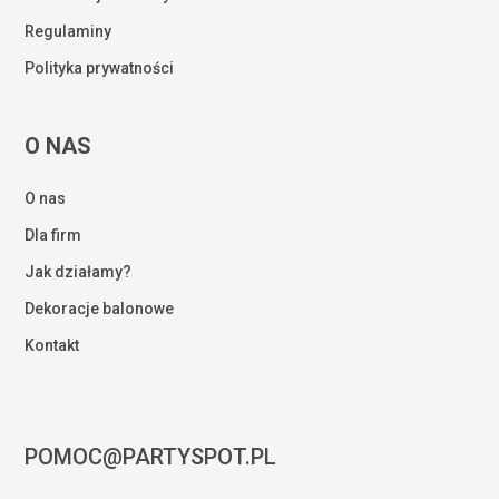
Regulaminy
Polityka prywatności
O NAS
O nas
Dla firm
Jak działamy?
Dekoracje balonowe
Kontakt
POMOC@PARTYSPOT.PL