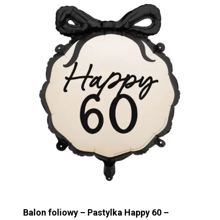
Balon foliowy – Pastylka Happy 60 –