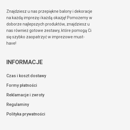
Znajdziesz u nas przepiękne balony i dekoracje
na każdą imprezę i każdą okazję! Pomożemy w
doborze najlepszych produktów, znajdziesz u
nas również gotowe zestawy, które pomogą Ci
się szybko zaopatrzyć w imprezowe must-
have!
INFORMACJE
Czas i koszt dostawy
Formy płatności
Reklamacje i zwroty
Regulaminy
Polityka prywatności