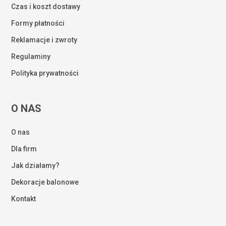
Czas i koszt dostawy
Formy płatności
Reklamacje i zwroty
Regulaminy
Polityka prywatności
O NAS
O nas
Dla firm
Jak działamy?
Dekoracje balonowe
Kontakt