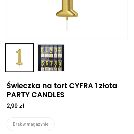
Świeczka na tort CYFRA 1 złota
PARTY CANDLES
2,99
zł
Brak w magazynie