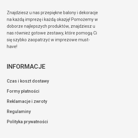
Znajdziesz u nas przepiękne balony i dekoracje
na każdą imprezę i każdą okazję! Pomożemy w
doborze najlepszych produktów, znajdziesz u
nas również gotowe zestawy, które pomogą Ci
się szybko zaopatrzyć w imprezowe must-
have!
INFORMACJE
Czas i koszt dostawy
Formy płatności
Reklamacje i zwroty
Regulaminy
Polityka prywatności