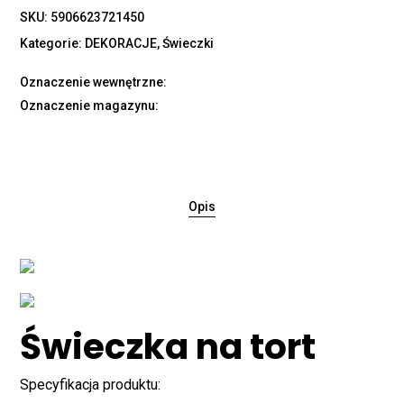
SKU:
5906623721450
Kategorie:
DEKORACJE
,
Świeczki
Oznaczenie wewnętrzne:
Oznaczenie magazynu:
Opis
Świeczka na tort
Specyfikacja produktu: