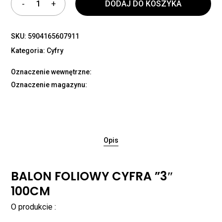
DODAJ DO KOSZYKA
SKU:
5904165607911
Kategoria:
Cyfry
Oznaczenie wewnętrzne:
Oznaczenie magazynu:
Opis
BALON FOLIOWY CYFRA ”3″
100CM
O produkcie :