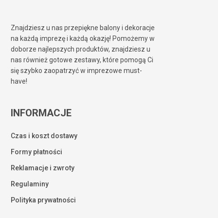
Znajdziesz u nas przepiękne balony i dekoracje
na każdą imprezę i każdą okazję! Pomożemy w
doborze najlepszych produktów, znajdziesz u
nas również gotowe zestawy, które pomogą Ci
się szybko zaopatrzyć w imprezowe must-
have!
INFORMACJE
Czas i koszt dostawy
Formy płatności
Reklamacje i zwroty
Regulaminy
Polityka prywatności