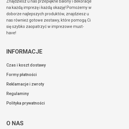
Znajdziesz u nas przepiękne balony i dekoracje
na każdą imprezę i każdą okazję! Pomożemy w
doborze najlepszych produktów, znajdziesz u
nas również gotowe zestawy, które pomogą Ci
się szybko zaopatrzyć w imprezowe must-
have!
INFORMACJE
Czas i koszt dostawy
Formy płatności
Reklamacje i zwroty
Regulaminy
Polityka prywatności
O NAS