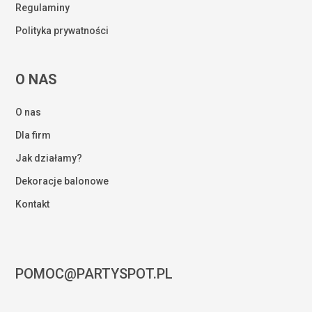
Regulaminy
Polityka prywatności
O NAS
O nas
Dla firm
Jak działamy?
Dekoracje balonowe
Kontakt
POMOC@PARTYSPOT.PL