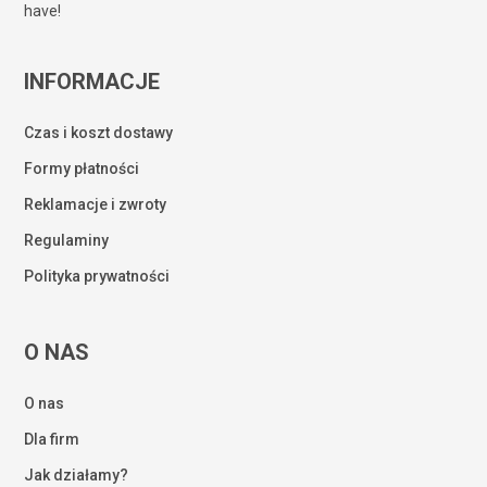
have!
INFORMACJE
Czas i koszt dostawy
Formy płatności
Reklamacje i zwroty
Regulaminy
Polityka prywatności
O NAS
O nas
Dla firm
Jak działamy?