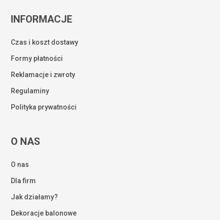
INFORMACJE
Czas i koszt dostawy
Formy płatności
Reklamacje i zwroty
Regulaminy
Polityka prywatności
O NAS
O nas
Dla firm
Jak działamy?
Dekoracje balonowe