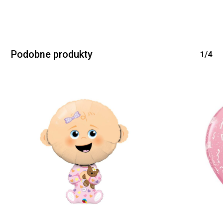
Podobne produkty
1/4