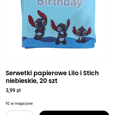
Serwetki papierowe Lilo i Stich
niebieskie, 20 szt
3,99
zł
92 w magazynie