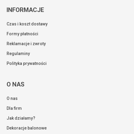
INFORMACJE
Czas i koszt dostawy
Formy płatności
Reklamacje i zwroty
Regulaminy
Polityka prywatności
O NAS
O nas
Dla firm
Jak działamy?
Dekoracje balonowe