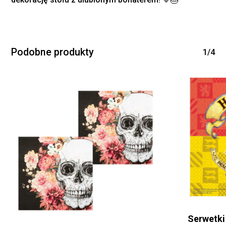
Podobne produkty
1/4
Serwetki