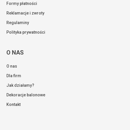
Formy płatności
Reklamacje i zwroty
Regulaminy
Polityka prywatności
O NAS
O nas
Dla firm
Jak działamy?
Dekoracje balonowe
Kontakt