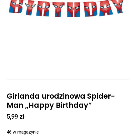
Girlanda urodzinowa Spider-
Man „Happy Birthday”
5,99
zł
46 w magazynie