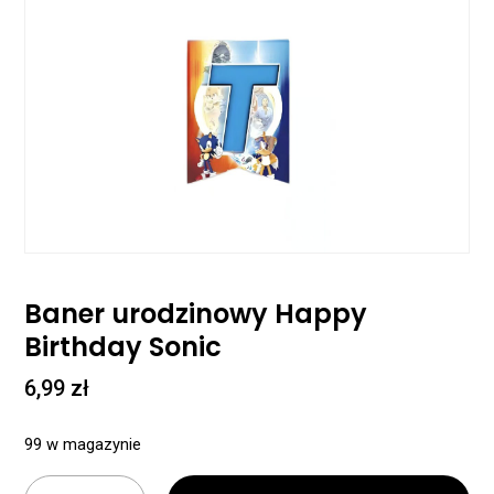
Baner urodzinowy Happy
Birthday Sonic
6,99
zł
99 w magazynie