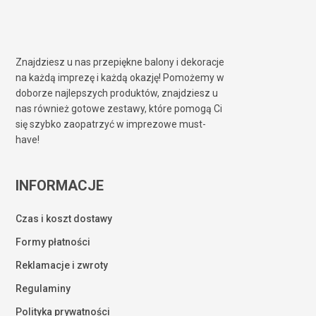
Znajdziesz u nas przepiękne balony i dekoracje
na każdą imprezę i każdą okazję! Pomożemy w
doborze najlepszych produktów, znajdziesz u
nas również gotowe zestawy, które pomogą Ci
się szybko zaopatrzyć w imprezowe must-
have!
INFORMACJE
Czas i koszt dostawy
Formy płatności
Reklamacje i zwroty
Regulaminy
Polityka prywatności