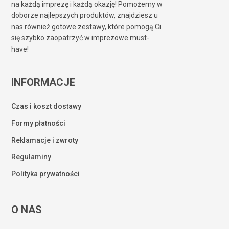
na każdą imprezę i każdą okazję! Pomożemy w
doborze najlepszych produktów, znajdziesz u
nas również gotowe zestawy, które pomogą Ci
się szybko zaopatrzyć w imprezowe must-
have!
INFORMACJE
Czas i koszt dostawy
Formy płatności
Reklamacje i zwroty
Regulaminy
Polityka prywatności
O NAS