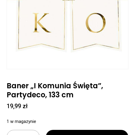
Baner „I Komunia Święta”,
Partydeco, 133 cm
19,99
zł
1 w magazynie