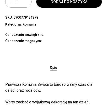
DODAJ DO KOSZYKA
SKU:
5900779131378
Kategoria:
Komunia
Oznaczenie wewnętrzne:
Oznaczenie magazynu:
Opis
Pierwsza Komunia Święta to bardzo ważny czas dla
dzieci oraz rodziców.
Warto zadbać o wyjątkową dekorację na ten dzień.