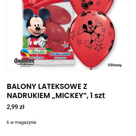
BALONY LATEKSOWE Z
NADRUKIEM „MICKEY”, 1 szt
2,99
zł
6 w magazynie