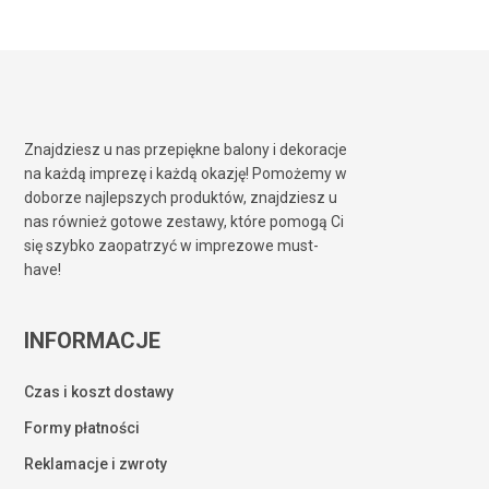
Znajdziesz u nas przepiękne balony i dekoracje
na każdą imprezę i każdą okazję! Pomożemy w
doborze najlepszych produktów, znajdziesz u
nas również gotowe zestawy, które pomogą Ci
się szybko zaopatrzyć w imprezowe must-
have!
INFORMACJE
Czas i koszt dostawy
Formy płatności
Reklamacje i zwroty