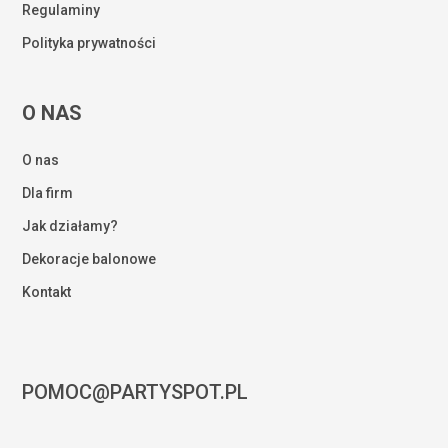
Regulaminy
Polityka prywatności
O NAS
O nas
Dla firm
Jak działamy?
Dekoracje balonowe
Kontakt
POMOC@PARTYSPOT.PL