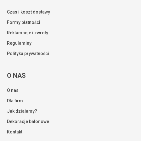
Czas i koszt dostawy
Formy płatności
Reklamacje i zwroty
Regulaminy
Polityka prywatności
O NAS
O nas
Dla firm
Jak działamy?
Dekoracje balonowe
Kontakt