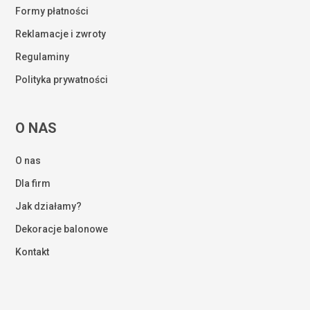
Formy płatności
Reklamacje i zwroty
Regulaminy
Polityka prywatności
O NAS
O nas
Dla firm
Jak działamy?
Dekoracje balonowe
Kontakt