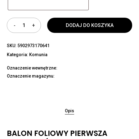
DODAJ DO KOSZYKA
SKU:
5902973170641
Kategoria:
Komunia
Oznaczenie wewnętrzne:
Oznaczenie magazynu:
Opis
BALON FOLIOWY PIERWSZA