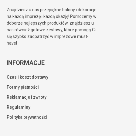
Znajdziesz u nas przepiękne balony i dekoracje
na każdą imprezę i każdą okazję! Pomożemy w
doborze najlepszych produktów, znajdziesz u
nas również gotowe zestawy, które pomogą Ci
się szybko zaopatrzyć w imprezowe must-
have!
INFORMACJE
Czas i koszt dostawy
Formy płatności
Reklamacje i zwroty
Regulaminy
Polityka prywatności