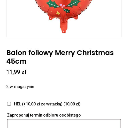
Balon foliowy Merry Christmas
45cm
11,99
zł
2 w magazynie
HEL (+10,00 zł ze wstążką)
(10,00 zł)
Zaproponuj termin odbioru osobistego