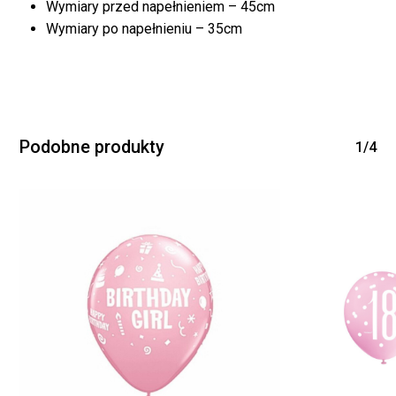
Wymiary przed napełnieniem – 45cm
Wymiary po napełnieniu – 35cm
Podobne produkty
1/4