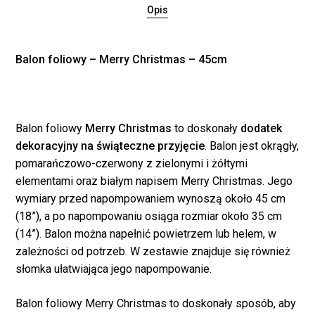
Opis
Balon foliowy – Merry Christmas – 45cm
Balon foliowy
Merry Christmas
to doskonały
dodatek
dekoracyjny na świąteczne przyjęcie
. Balon jest okrągły,
pomarańczowo-czerwony z zielonymi i żółtymi
elementami oraz białym napisem Merry Christmas. Jego
wymiary przed napompowaniem wynoszą około 45 cm
(18”), a po napompowaniu osiąga rozmiar około 35 cm
(14”). Balon można napełnić powietrzem lub helem, w
zależności od potrzeb. W zestawie znajduje się również
słomka ułatwiająca jego napompowanie.
Balon foliowy Merry Christmas to doskonały sposób, aby