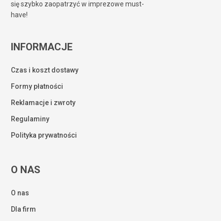
się szybko zaopatrzyć w imprezowe must-
have!
INFORMACJE
Czas i koszt dostawy
Formy płatności
Reklamacje i zwroty
Regulaminy
Polityka prywatności
O NAS
O nas
Dla firm