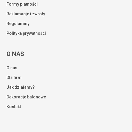
Formy płatności
Reklamacje i zwroty
Regulaminy
Polityka prywatności
O NAS
O nas
Dla firm
Jak działamy?
Dekoracje balonowe
Kontakt