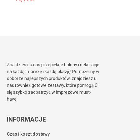
Znajdziesz u nas przepiękne balony i dekoracje
na każdą imprezę i każdą okazję! Pomożemy w
doborze najlepszych produktów, znajdziesz u
nas również gotowe zestawy, które pomogą Ci
się szybko zaopatrzyć w imprezowe must-
have!
INFORMACJE
Czas i koszt dostawy