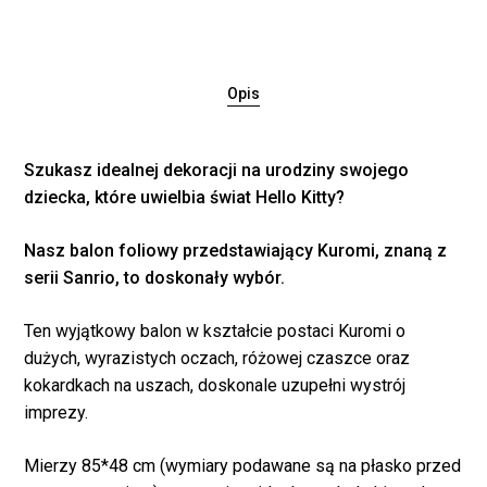
Opis
Szukasz idealnej dekoracji na urodziny swojego
dziecka, które uwielbia świat Hello Kitty?
Nasz balon foliowy przedstawiający Kuromi, znaną z
serii Sanrio, to doskonały wybór.
Ten wyjątkowy balon w kształcie postaci Kuromi o
dużych, wyrazistych oczach, różowej czaszce oraz
kokardkach na uszach, doskonale uzupełni wystrój
imprezy.
Mierzy 85*48 cm (wymiary podawane są na płasko przed