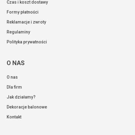
Czas i koszt dostawy
Formy płatności
Reklamacje i zwroty
Regulaminy
Polityka prywatności
O NAS
O nas
Dla firm
Jak działamy?
Dekoracje balonowe
Kontakt