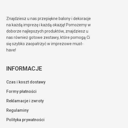
Znajdziesz u nas przepiękne balony i dekoracje
na każdą imprezę i każdą okazję! Pomożemy w
doborze najlepszych produktów, znajdziesz u
nas również gotowe zestawy, które pomogą Ci
się szybko zaopatrzyć w imprezowe must-
have!
INFORMACJE
Czas i koszt dostawy
Formy płatności
Reklamacje i zwroty
Regulaminy
Polityka prywatności