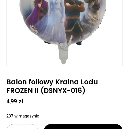
Balon foliowy Kraina Lodu
FROZEN II (DSNYX-016)
4,99
zł
237 w magazynie