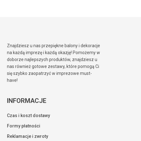
Znajdziesz u nas przepiękne balony i dekoracje
na każdą imprezę i każdą okazję! Pomożemy w
doborze najlepszych produktów, znajdziesz u
nas również gotowe zestawy, które pomogą Ci
się szybko zaopatrzyć w imprezowe must-
have!
INFORMACJE
Czas i koszt dostawy
Formy płatności
Reklamacje i zwroty