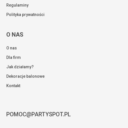
Regulaminy
Polityka prywatności
O NAS
O nas
Dla firm
Jak działamy?
Dekoracje balonowe
Kontakt
POMOC@PARTYSPOT.PL