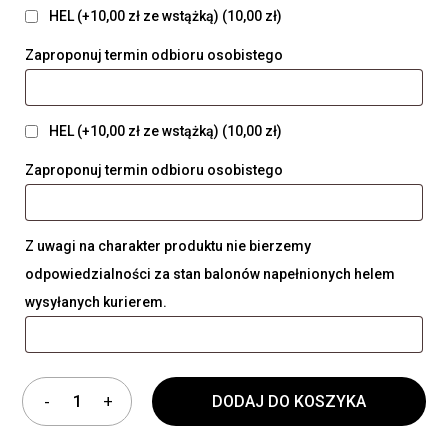
HEL (+10,00 zł ze wstążką)
(10,00 zł)
Zaproponuj termin odbioru osobistego
HEL (+10,00 zł ze wstążką)
(10,00 zł)
Zaproponuj termin odbioru osobistego
Z uwagi na charakter produktu nie bierzemy
odpowiedzialności za stan balonów napełnionych helem
wysyłanych kurierem.
DODAJ DO KOSZYKA