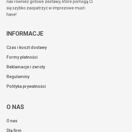
nas również gotowe zestawy, które pomogą Ci
się szybko zaopatrzyć w imprezowe must-
have!
INFORMACJE
Czas i koszt dostawy
Formy płatności
Reklamacje i zwroty
Regulaminy
Polityka prywatności
O NAS
O nas
Dla firm