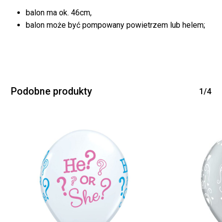
balon ma ok. 46cm,
balon może być pompowany powietrzem lub helem;
Podobne produkty
1/4