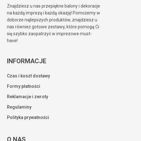
Znajdziesz u nas przepiękne balony i dekoracje
na każdą imprezę i każdą okazję! Pomożemy w
doborze najlepszych produktów, znajdziesz u
nas również gotowe zestawy, które pomogą Ci
się szybko zaopatrzyć w imprezowe must-
have!
INFORMACJE
Czas i koszt dostawy
Formy płatności
Reklamacje i zwroty
Regulaminy
Polityka prywatności
O NAS