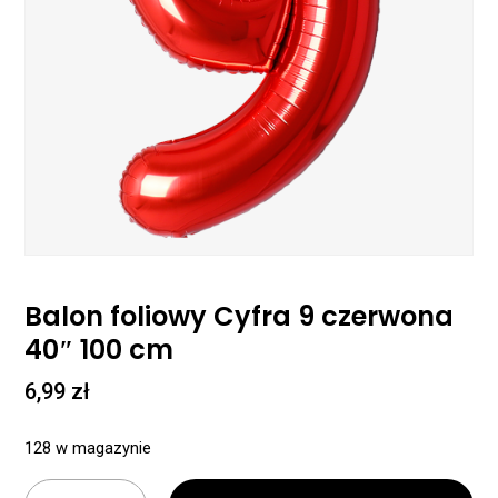
Balon foliowy Cyfra 9 czerwona
40″ 100 cm
6,99
zł
128 w magazynie