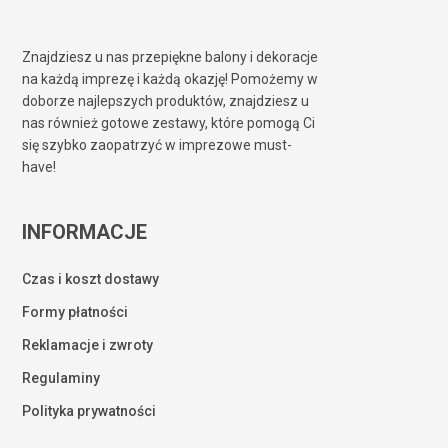
Znajdziesz u nas przepiękne balony i dekoracje
na każdą imprezę i każdą okazję! Pomożemy w
doborze najlepszych produktów, znajdziesz u
nas również gotowe zestawy, które pomogą Ci
się szybko zaopatrzyć w imprezowe must-
have!
INFORMACJE
Czas i koszt dostawy
Formy płatności
Reklamacje i zwroty
Regulaminy
Polityka prywatności