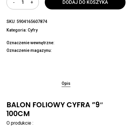
DODAJ DO KOSZYKA
SKU:
5904165607874
Kategoria:
Cyfry
Oznaczenie wewnętrzne:
Oznaczenie magazynu:
Opis
BALON FOLIOWY CYFRA ”9″
100CM
O produkcie :