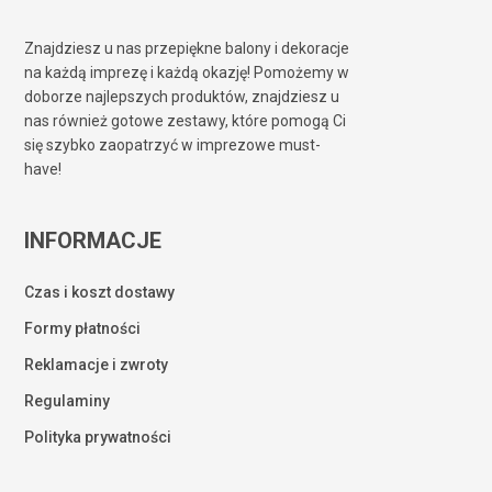
Znajdziesz u nas przepiękne balony i dekoracje
na każdą imprezę i każdą okazję! Pomożemy w
doborze najlepszych produktów, znajdziesz u
nas również gotowe zestawy, które pomogą Ci
się szybko zaopatrzyć w imprezowe must-
have!
INFORMACJE
Czas i koszt dostawy
Formy płatności
Reklamacje i zwroty
Regulaminy
Polityka prywatności