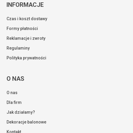
INFORMACJE
Czas i koszt dostawy
Formy płatności
Reklamacje i zwroty
Regulaminy
Polityka prywatności
O NAS
O nas
Dla firm
Jak działamy?
Dekoracje balonowe
Kontakt