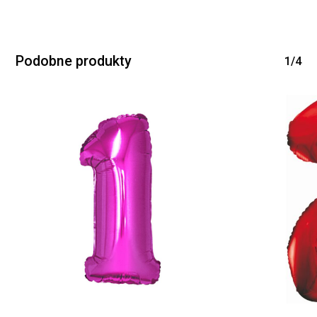
Podobne produkty
1/4