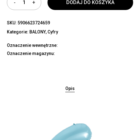
DODAJ DO KOSZYKA
SKU:
5906623724659
Kategorie:
BALONY
,
Cyfry
Oznaczenie wewnętrzne:
Oznaczenie magazynu:
Opis