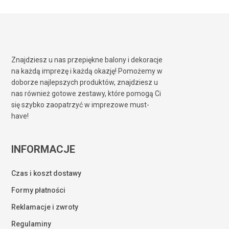
Znajdziesz u nas przepiękne balony i dekoracje
na każdą imprezę i każdą okazję! Pomożemy w
doborze najlepszych produktów, znajdziesz u
nas również gotowe zestawy, które pomogą Ci
się szybko zaopatrzyć w imprezowe must-
have!
INFORMACJE
Czas i koszt dostawy
Formy płatności
Reklamacje i zwroty
Regulaminy