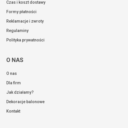
Czas i koszt dostawy
Formy płatności
Reklamacje i zwroty
Regulaminy
Polityka prywatności
O NAS
O nas
Dla firm
Jak działamy?
Dekoracje balonowe
Kontakt