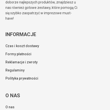
doborze najlepszych produktów, znajdziesz u
nas również gotowe zestawy, które pomogą Ci
się szybko zaopatrzyć w imprezowe must-
have!
INFORMACJE
Czas i koszt dostawy
Formy płatności
Reklamacje i zwroty
Regulaminy
Polityka prywatności
O NAS
O nas