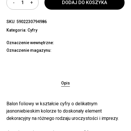
DODAJ DO KOSZYKA
SKU:
5902230794986
Kategoria:
Cyfry
Oznaczenie wewnętrzne:
Oznaczenie magazynu:
Opis
Balon foliowy w kształcie cyfry o delikatnym
jasnoniebieskim kolorze to doskonały element
dekoracyjny na różnego rodzaju uroczystości i imprezy.