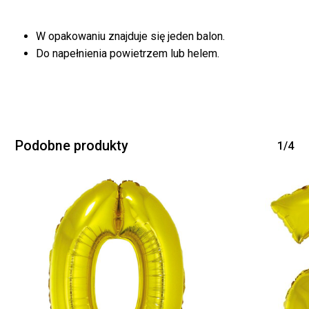
W opakowaniu znajduje się jeden balon.
Do napełnienia powietrzem lub helem.
Podobne produkty
1/4