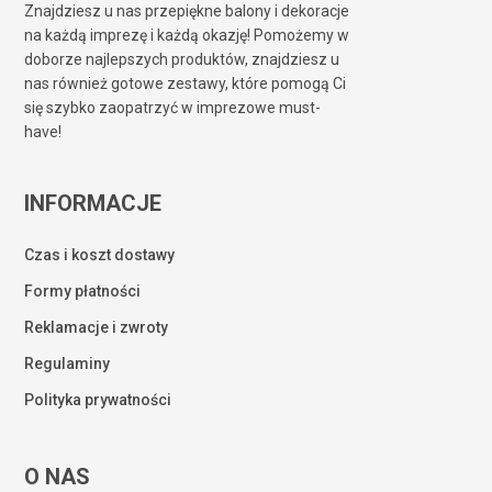
Znajdziesz u nas przepiękne balony i dekoracje
na każdą imprezę i każdą okazję! Pomożemy w
doborze najlepszych produktów, znajdziesz u
nas również gotowe zestawy, które pomogą Ci
się szybko zaopatrzyć w imprezowe must-
have!
INFORMACJE
Czas i koszt dostawy
Formy płatności
Reklamacje i zwroty
Regulaminy
Polityka prywatności
O NAS