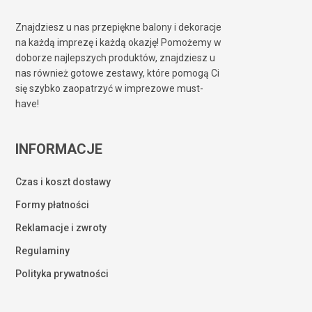
Znajdziesz u nas przepiękne balony i dekoracje
na każdą imprezę i każdą okazję! Pomożemy w
doborze najlepszych produktów, znajdziesz u
nas również gotowe zestawy, które pomogą Ci
się szybko zaopatrzyć w imprezowe must-
have!
INFORMACJE
Czas i koszt dostawy
Formy płatności
Reklamacje i zwroty
Regulaminy
Polityka prywatności