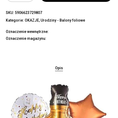
SKU:
5906623729807
Kategorie:
OKAZJE
,
Urodziny - Balony foliowe
Oznaczenie wewnętrzne:
Oznaczenie magazynu:
Opis