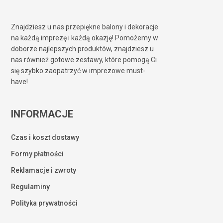
Znajdziesz u nas przepiękne balony i dekoracje
na każdą imprezę i każdą okazję! Pomożemy w
doborze najlepszych produktów, znajdziesz u
nas również gotowe zestawy, które pomogą Ci
się szybko zaopatrzyć w imprezowe must-
have!
INFORMACJE
Czas i koszt dostawy
Formy płatności
Reklamacje i zwroty
Regulaminy
Polityka prywatności