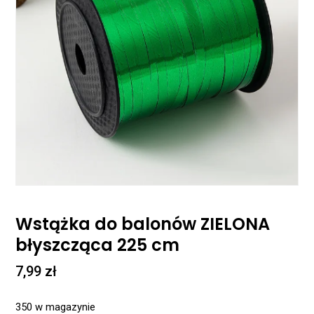
Wstążka do balonów ZIELONA
błyszcząca 225 cm
7,99
zł
350 w magazynie