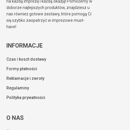
na każdą imprezę i każdą okazję! Pomożemy w
doborze najlepszych produktów, znajdziesz u
nas również gotowe zestawy, które pomogą Ci
się szybko zaopatrzyć w imprezowe must-
have!
INFORMACJE
Czas i koszt dostawy
Formy płatności
Reklamacje i zwroty
Regulaminy
Polityka prywatności
O NAS