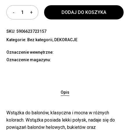
DODAJ DO KOSZYKA
SKU:
5906623723157
Kategorie:
Bez kategorii
,
DEKORACJE
Oznaczenie wewnętrzne:
Oznaczenie magazynu:
Opis
Wstążka do balonów, klasyczna i mocna w różnych
kolorach. Wstążka posiada lekki połysk, nadaje się do
powiązań balonów helowych, bukietów oraz