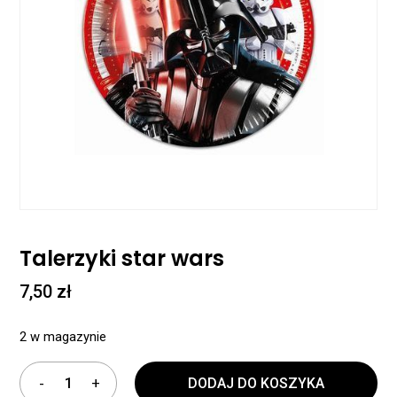
Talerzyki star wars
7,50
zł
2 w magazynie
DODAJ DO KOSZYKA