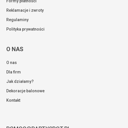
Formy płatności
Reklamacje i zwroty
Regulaminy
Polityka prywatności
O NAS
O nas
Dla firm
Jak działamy?
Dekoracje balonowe
Kontakt