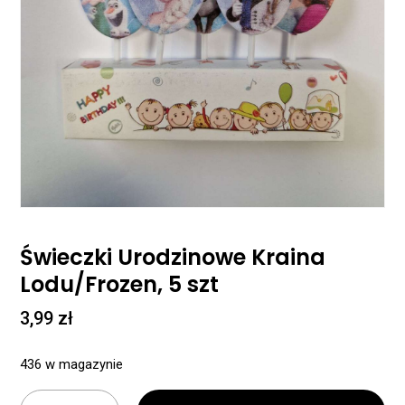
Świeczki Urodzinowe Kraina
Lodu/Frozen, 5 szt
3,99
zł
436 w magazynie