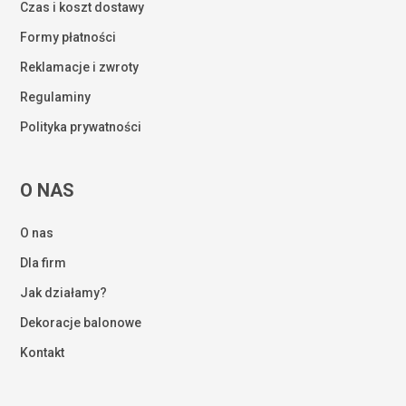
Czas i koszt dostawy
Formy płatności
Reklamacje i zwroty
Regulaminy
Polityka prywatności
O NAS
O nas
Dla firm
Jak działamy?
Dekoracje balonowe
Kontakt