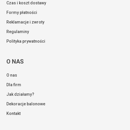
Czas i koszt dostawy
Formy płatności
Reklamacje i zwroty
Regulaminy
Polityka prywatności
O NAS
O nas
Dla firm
Jak działamy?
Dekoracje balonowe
Kontakt