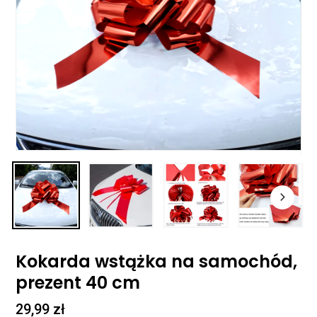
Kokarda wstążka na samochód,
prezent 40 cm
29,99
zł