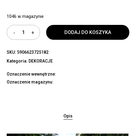
1046 w magazynie
DODAJ DO KOSZYKA
SKU:
5906623725182
Kategoria:
DEKORACJE
Oznaczenie wewnętrzne:
Oznaczenie magazynu:
Opis