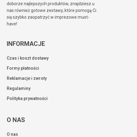
doborze najlepszych produktów, znajdziesz u
nas również gotowe zestawy, które pomogą Ci
się szybko zaopatrzyć w imprezowe must-
have!
INFORMACJE
Czas i koszt dostawy
Formy płatności
Reklamacje i zwroty
Regulaminy
Polityka prywatności
O NAS
O nas