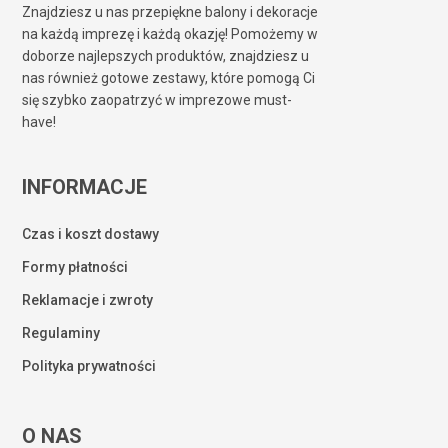
Znajdziesz u nas przepiękne balony i dekoracje
na każdą imprezę i każdą okazję! Pomożemy w
doborze najlepszych produktów, znajdziesz u
nas również gotowe zestawy, które pomogą Ci
się szybko zaopatrzyć w imprezowe must-
have!
INFORMACJE
Czas i koszt dostawy
Formy płatności
Reklamacje i zwroty
Regulaminy
Polityka prywatności
O NAS