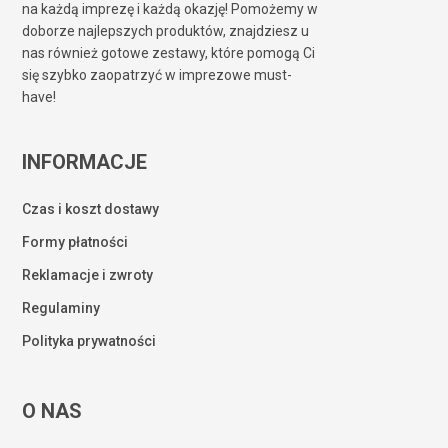
na każdą imprezę i każdą okazję! Pomożemy w
doborze najlepszych produktów, znajdziesz u
nas również gotowe zestawy, które pomogą Ci
się szybko zaopatrzyć w imprezowe must-
have!
INFORMACJE
Czas i koszt dostawy
Formy płatności
Reklamacje i zwroty
Regulaminy
Polityka prywatności
O NAS