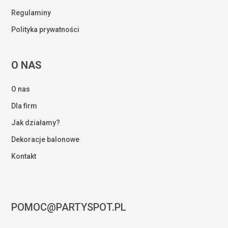
Regulaminy
Polityka prywatności
O NAS
O nas
Dla firm
Jak działamy?
Dekoracje balonowe
Kontakt
POMOC@PARTYSPOT.PL