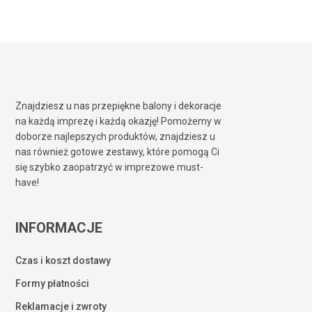
Znajdziesz u nas przepiękne balony i dekoracje
na każdą imprezę i każdą okazję! Pomożemy w
doborze najlepszych produktów, znajdziesz u
nas również gotowe zestawy, które pomogą Ci
się szybko zaopatrzyć w imprezowe must-
have!
INFORMACJE
Czas i koszt dostawy
Formy płatności
Reklamacje i zwroty