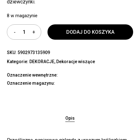
dziewczynki.
8 w magazynie
DODAJ DO KOSZYKA
SKU:
5902973135909
Kategorie:
DEKORACJE
,
Dekoracje wiszące
Oznaczenie wewnętrzne:
Oznaczenie magazynu:
Opis