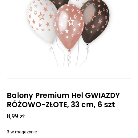
Balony Premium Hel GWIAZDY
RÓŻOWO-ZŁOTE, 33 cm, 6 szt
8,99
zł
3 w magazynie