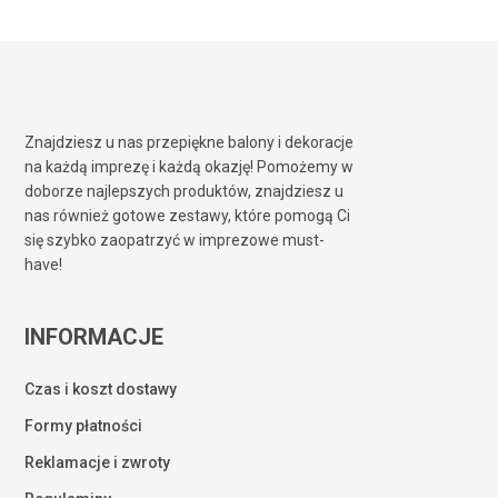
Znajdziesz u nas przepiękne balony i dekoracje
na każdą imprezę i każdą okazję! Pomożemy w
doborze najlepszych produktów, znajdziesz u
nas również gotowe zestawy, które pomogą Ci
się szybko zaopatrzyć w imprezowe must-
have!
INFORMACJE
Czas i koszt dostawy
Formy płatności
Reklamacje i zwroty