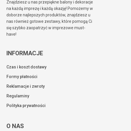
Znajdziesz u nas przepiękne balony i dekoracje
na każdą imprezę i każdą okazję! Pomożemy w
doborze najlepszych produktów, znajdziesz u
nas również gotowe zestawy, które pomogą Ci
się szybko zaopatrzyć w imprezowe must-
have!
INFORMACJE
Czas i koszt dostawy
Formy płatności
Reklamacje i zwroty
Regulaminy
Polityka prywatności
O NAS