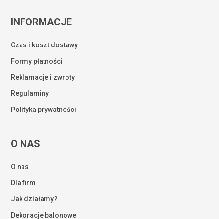
INFORMACJE
Czas i koszt dostawy
Formy płatności
Reklamacje i zwroty
Regulaminy
Polityka prywatności
O NAS
O nas
Dla firm
Jak działamy?
Dekoracje balonowe