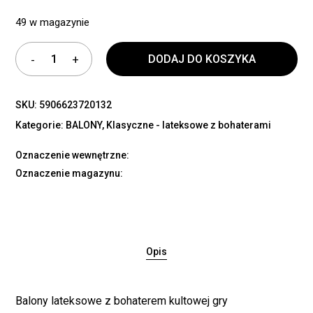
49 w magazynie
DODAJ DO KOSZYKA
SKU:
5906623720132
Kategorie:
BALONY
,
Klasyczne - lateksowe z bohaterami
Oznaczenie wewnętrzne:
Oznaczenie magazynu:
Opis
Balony lateksowe z bohaterem kultowej gry