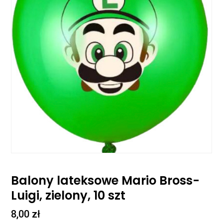
Balony lateksowe Mario Bross-
Luigi, zielony, 10 szt
8,00
zł