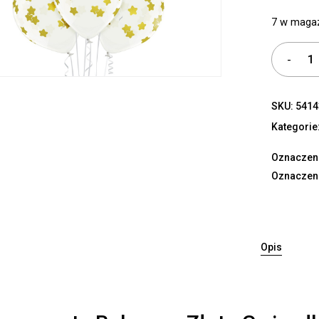
7 w maga
SKU:
5414
Kategorie
Oznaczen
Oznaczen
Opis