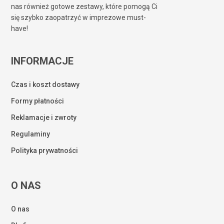
nas również gotowe zestawy, które pomogą Ci
się szybko zaopatrzyć w imprezowe must-
have!
INFORMACJE
Czas i koszt dostawy
Formy płatności
Reklamacje i zwroty
Regulaminy
Polityka prywatności
O NAS
O nas