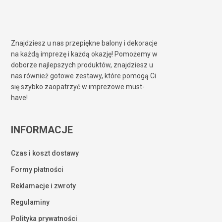
Znajdziesz u nas przepiękne balony i dekoracje
na każdą imprezę i każdą okazję! Pomożemy w
doborze najlepszych produktów, znajdziesz u
nas również gotowe zestawy, które pomogą Ci
się szybko zaopatrzyć w imprezowe must-
have!
INFORMACJE
Czas i koszt dostawy
Formy płatności
Reklamacje i zwroty
Regulaminy
Polityka prywatności