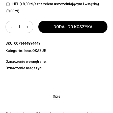
HEL (+8,00 zł/szt z żelem uszczelniającym i wstążką)
(8,00 zł)
DODAJ DO KOSZYKA
SKU:
0071444894449
Kategorie:
Inne
,
OKAZJE
Oznaczenie wewnętrzne:
Oznaczenie magazynu:
Opis